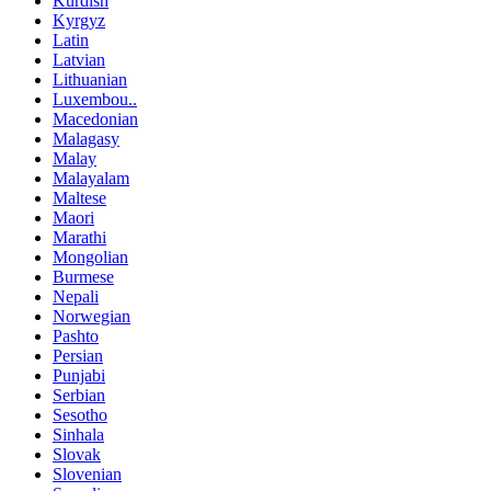
Kurdish
Kyrgyz
Latin
Latvian
Lithuanian
Luxembou..
Macedonian
Malagasy
Malay
Malayalam
Maltese
Maori
Marathi
Mongolian
Burmese
Nepali
Norwegian
Pashto
Persian
Punjabi
Serbian
Sesotho
Sinhala
Slovak
Slovenian