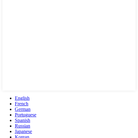
English
French
German
Portuguese
Spanish
Russian
Japanese
Korean