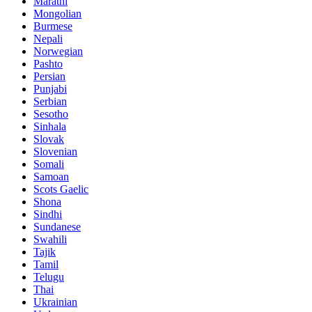
Marathi
Mongolian
Burmese
Nepali
Norwegian
Pashto
Persian
Punjabi
Serbian
Sesotho
Sinhala
Slovak
Slovenian
Somali
Samoan
Scots Gaelic
Shona
Sindhi
Sundanese
Swahili
Tajik
Tamil
Telugu
Thai
Ukrainian