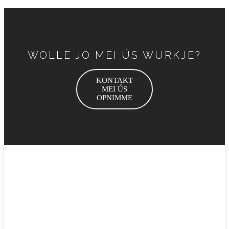
WOLLE JO MEI ÚS WURKJE?
KONTAKT
MEI ÚS
OPNIMME