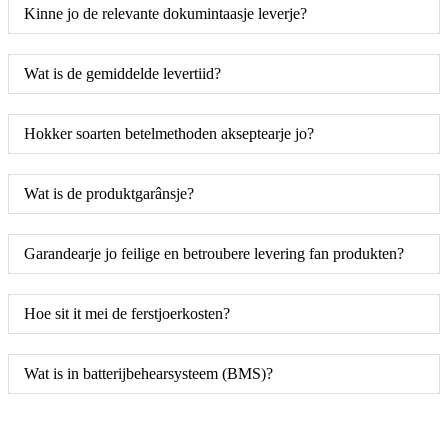
Kinne jo de relevante dokumintaasje leverje?
Wat is de gemiddelde levertiid?
Hokker soarten betelmethoden akseptearje jo?
Wat is de produktgarânsje?
Garandearje jo feilige en betroubere levering fan produkten?
Hoe sit it mei de ferstjoerkosten?
Wat is in batterijbehearsysteem (BMS)?